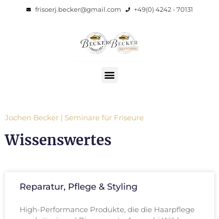
frisoerj.becker@gmail.com
+49(0) 4242 - 70131
Jochen Becker | Seminare für Friseure
Wissenswertes
Reparatur, Pflege & Styling
High-Performance Produkte, die die Haarpflege