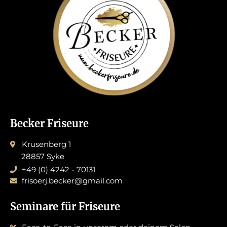
Becker Friseure
Krusenberg 1
28857 Syke
+49 (0) 4242 - 70131
frisoerj.becker@gmail.com
Seminare für Friseure