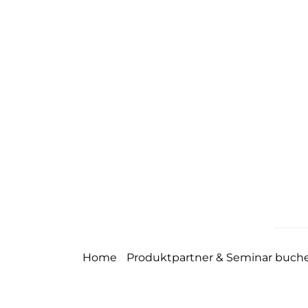
Home
Produktpartner & Seminar buch