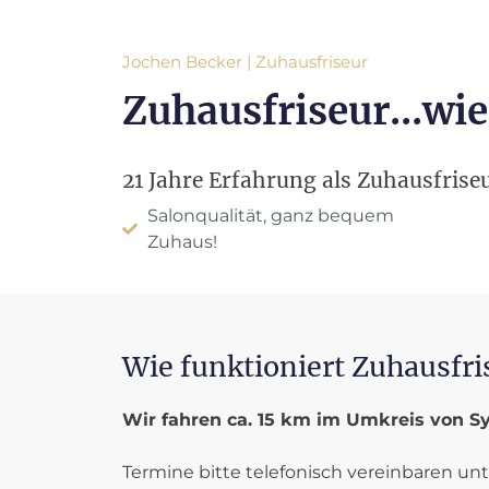
Jochen Becker | Zuhausfriseur
Zuhausfriseur...wie
21 Jahre Erfahrung als Zuhausfrise
Salonqualität, ganz bequem
Zuhaus!
Wie funktioniert Zuhausfri
Wir fahren ca. 15 km im Umkreis von Sy
Termine bitte telefonisch vereinbaren unt