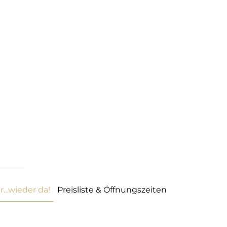
r…wieder da!
Preisliste & Öffnungszeiten